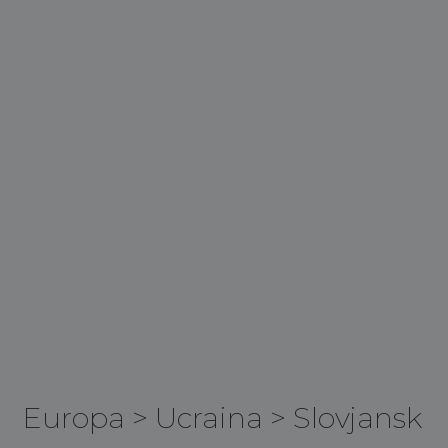
Europa
>
Ucraina
>
Slovjansk