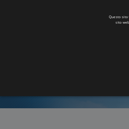
Questo sito 
sito web