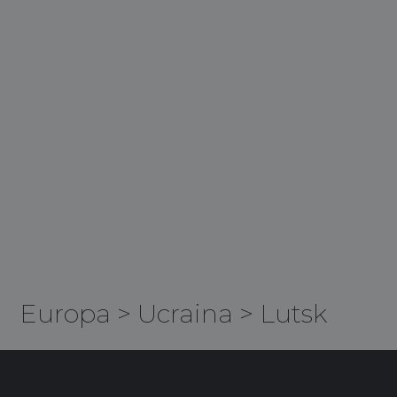
Europa
>
Ucraina
>
Lutsk