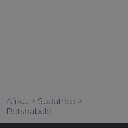
Africa
>
Sudafrica
>
Botshabelo