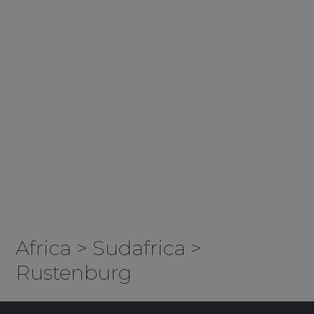
Africa
>
Sudafrica
>
Rustenburg