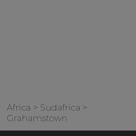
Africa
>
Sudafrica
>
Grahamstown