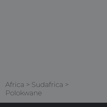
Africa
>
Sudafrica
>
Polokwane