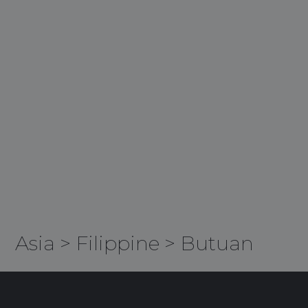
Asia
>
Filippine
>
Butuan