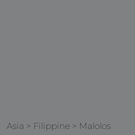
Asia
>
Filippine
>
Malolos