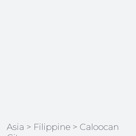
Asia
>
Filippine
>
Caloocan