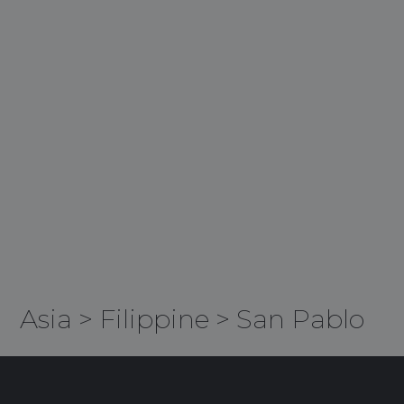
Asia
>
Filippine
>
San Pablo