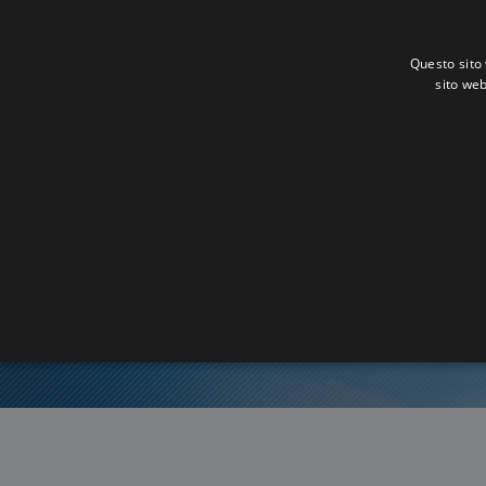
Questo sito 
sito web