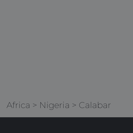
Africa
>
Nigeria
>
Calabar