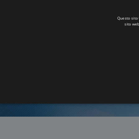
Questo sito 
sito web