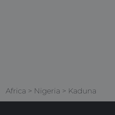
Africa
>
Nigeria
>
Kaduna