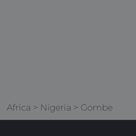
Africa
>
Nigeria
>
Gombe