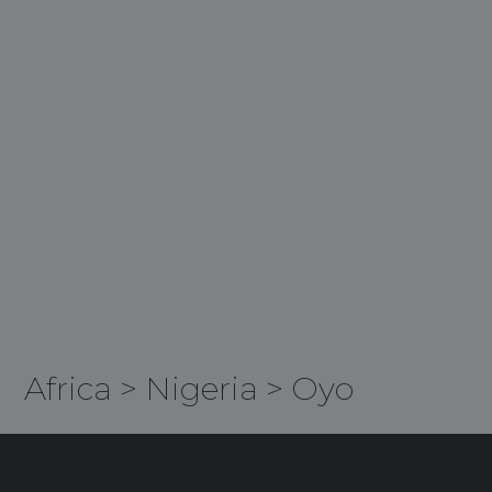
Africa
>
Nigeria
>
Oyo