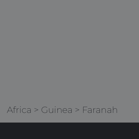
Africa
>
Guinea
>
Faranah