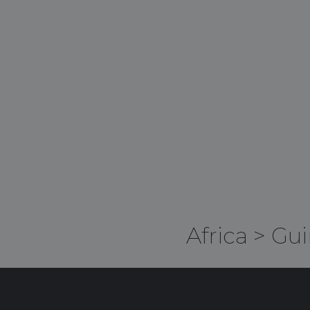
Africa
>
Gui