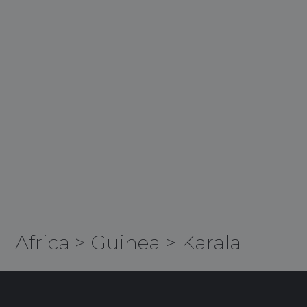
Africa
>
Guinea
>
Karala