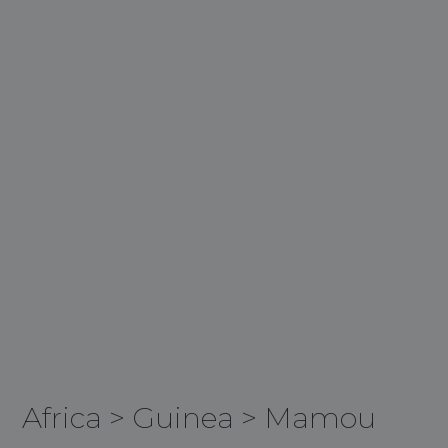
Africa
>
Guinea
>
Mamou