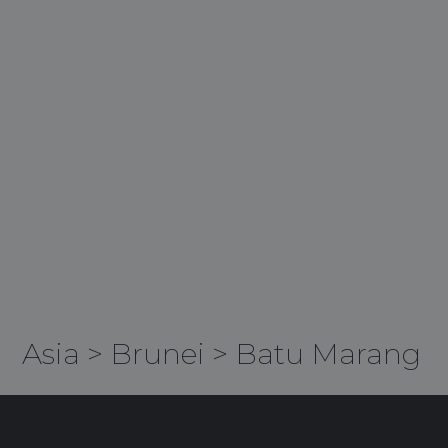
Asia
>
Brunei
>
Batu Marang