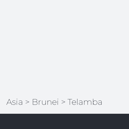
Asia
>
Brunei
>
Telamba