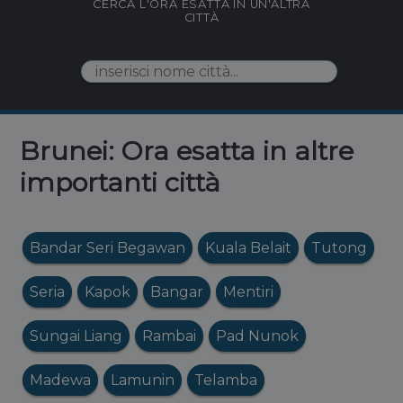
CERCA L'ORA ESATTA IN UN'ALTRA
CITTÀ
Brunei: Ora esatta in altre
importanti città
Bandar Seri Begawan
Kuala Belait
Tutong
Seria
Kapok
Bangar
Mentiri
Sungai Liang
Rambai
Pad Nunok
Madewa
Lamunin
Telamba