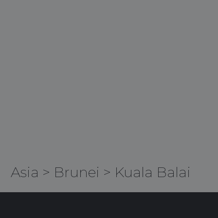
Asia
>
Brunei
>
Kuala Balai