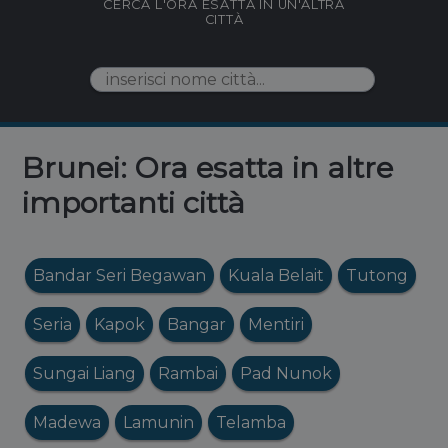
CERCA L'ORA ESATTA IN UN'ALTRA
CITTÀ
Brunei: Ora esatta in altre
importanti città
Bandar Seri Begawan
Kuala Belait
Tutong
Seria
Kapok
Bangar
Mentiri
Sungai Liang
Rambai
Pad Nunok
Madewa
Lamunin
Telamba