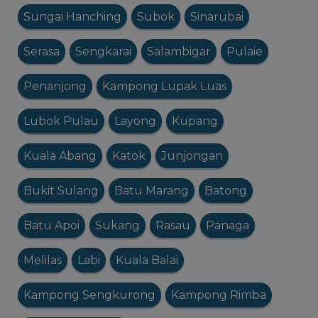
Sungai Hanching
Subok
Sinarubai
Serasa
Sengkarai
Salambigar
Pulaie
Penanjong
Kampong Lupak Luas
Lubok Pulau
Layong
Kupang
Kuala Abang
Katok
Junjongan
Bukit Sulang
Batu Marang
Batong
Batu Apoi
Sukang
Rasau
Panaga
Melilas
Labi
Kuala Balai
Kampong Sengkurong
Kampong Rimba