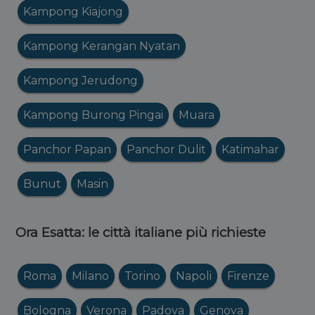
Kampong Kiajong
Kampong Kerangan Nyatan
Kampong Jerudong
Kampong Burong Pingai
Muara
Panchor Papan
Panchor Dulit
Katimahar
Bunut
Masin
Ora Esatta: le città italiane più richieste
Roma
Milano
Torino
Napoli
Firenze
Bologna
Verona
Padova
Genova