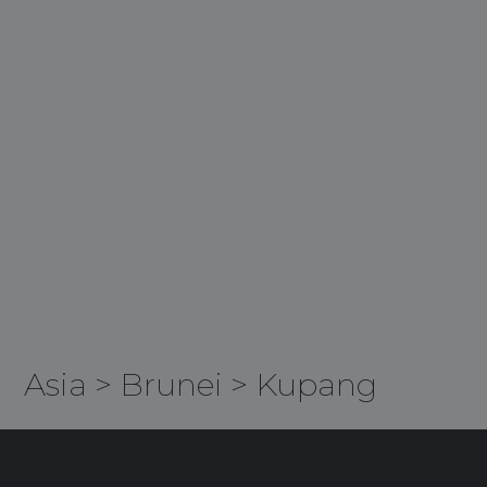
Asia
>
Brunei
>
Kupang