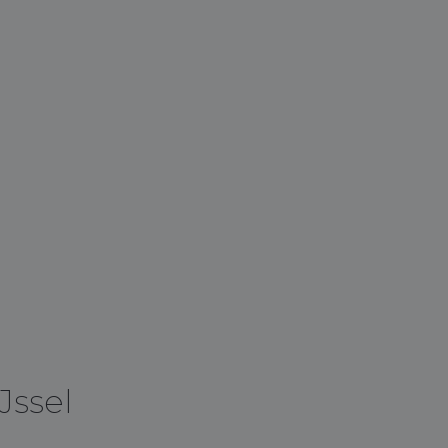
Jssel