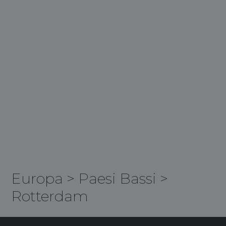
Europa
>
Paesi Bassi
>
Rotterdam