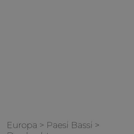
Europa
>
Paesi Bassi
>