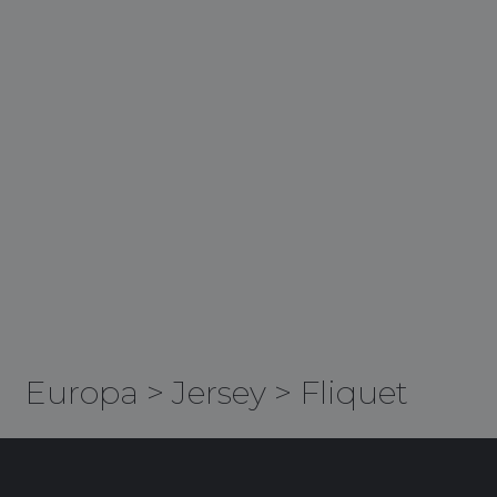
Europa
>
Jersey
>
Fliquet