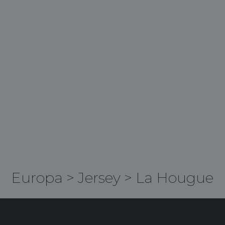
Europa
>
Jersey
>
La Hougue