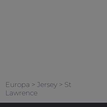
Europa
>
Jersey
>
St
Lawrence