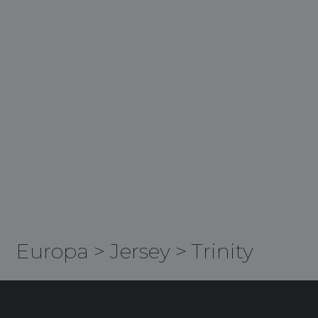
Europa
>
Jersey
>
Trinity