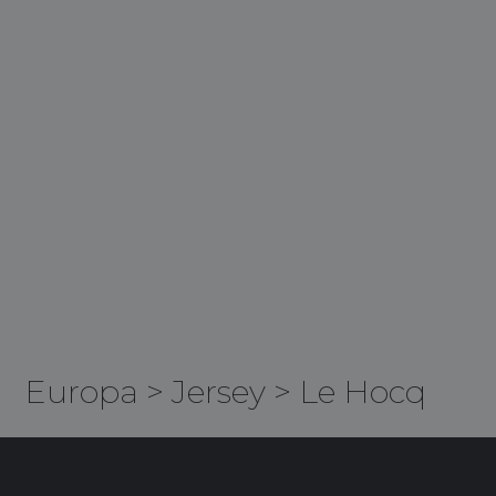
Europa
>
Jersey
>
Le Hocq