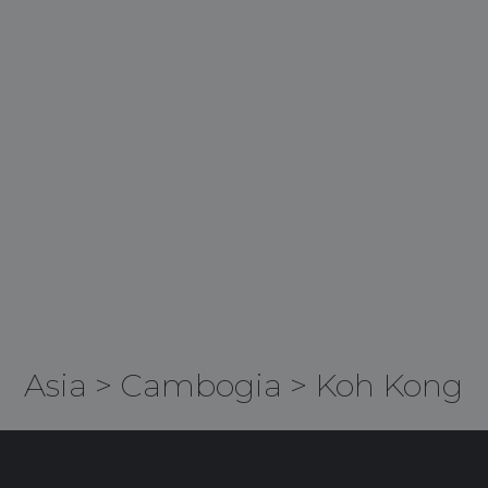
Asia
>
Cambogia
>
Koh Kong