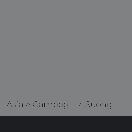
Asia
>
Cambogia
>
Suong