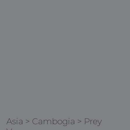
Asia
>
Cambogia
>
Prey