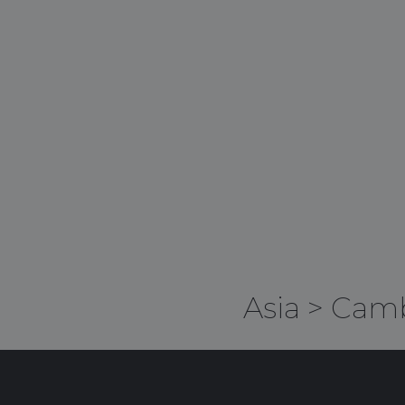
Asia
>
Cam