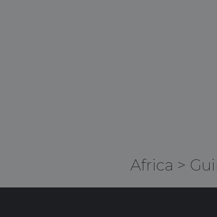
Africa
>
Gui