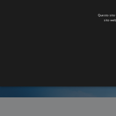
Questo sito 
sito web