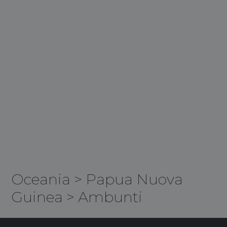
Oceania
>
Papua Nuova
Guinea
>
Ambunti