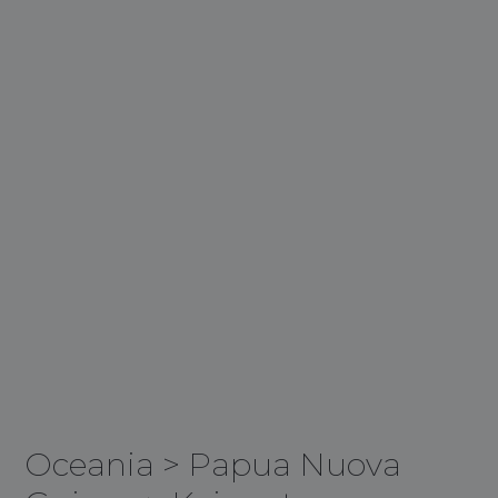
Oceania
>
Papua Nuova