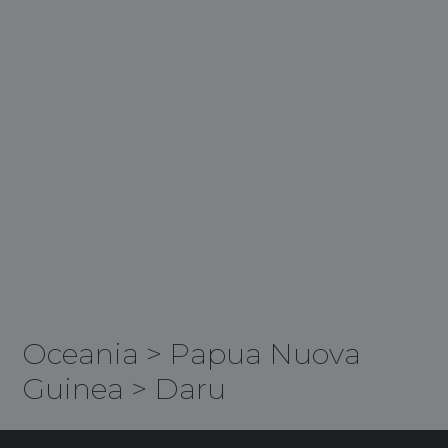
Oceania
>
Papua Nuova
Guinea
>
Daru