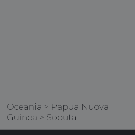
Oceania
>
Papua Nuova
Guinea
>
Soputa