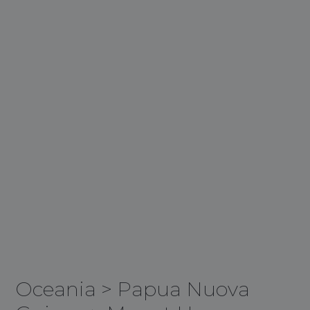
Oceania
>
Papua Nuova