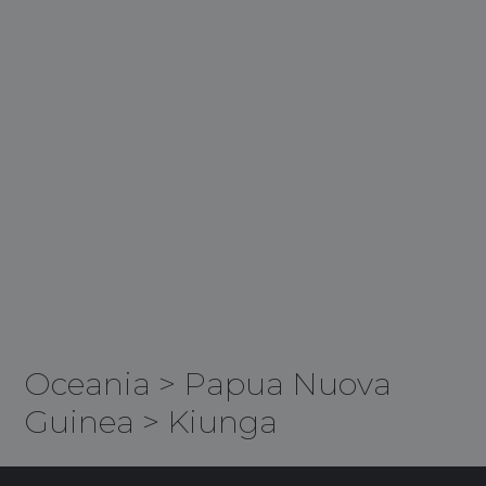
Oceania
>
Papua Nuova
Guinea
>
Kiunga