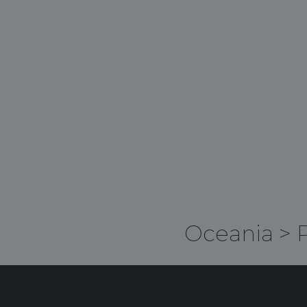
Oceania
>