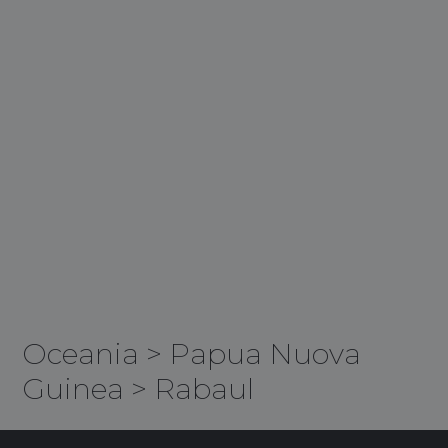
Oceania
>
Papua Nuova
Guinea
>
Rabaul