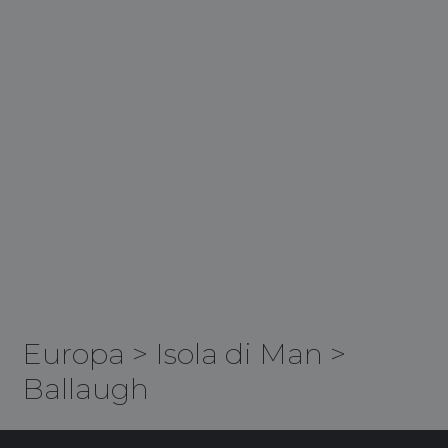
Europa
>
Isola di Man
>
Ballaugh