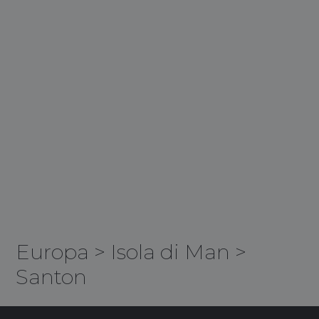
Europa
>
Isola di Man
>
Santon